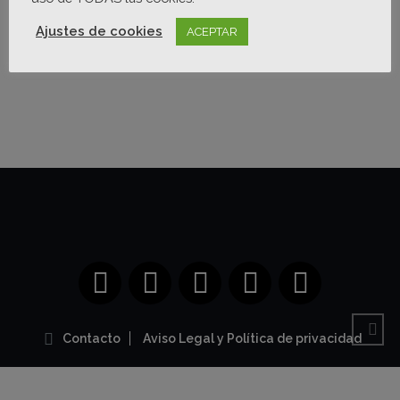
Ajustes de cookies
ACEPTAR
Contacto
Aviso Legal y Política de privacidad