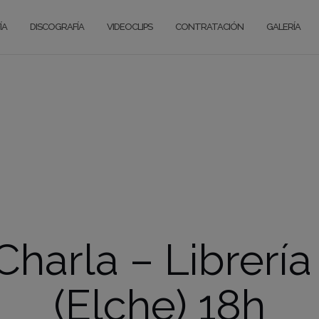
ÍA
DISCOGRAFÍA
VIDEOCLIPS
CONTRATACIÓN
GALERÍA
harla – Librería 
(Elche) 18h