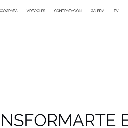
SCOGRAFÍA
VIDEOCLIPS
CONTRATACIÓN
GALERÍA
TV
ANSFORMARTE 