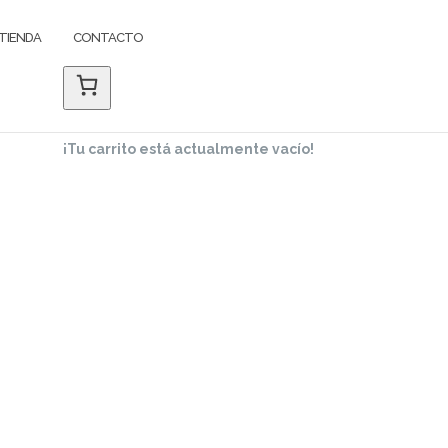
TIENDA
CONTACTO
¡Tu carrito está actualmente vacío!