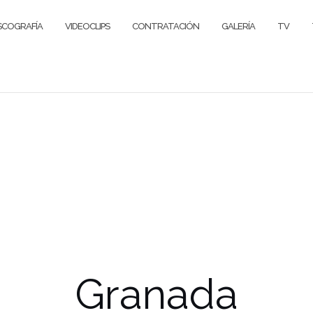
SCOGRAFÍA
VIDEOCLIPS
CONTRATACIÓN
GALERÍA
TV
Granada